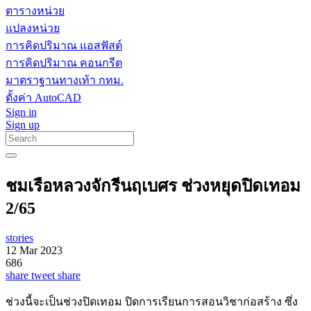
ตารางหน่วย
แปลงหน่วย
การคิดปริมาณ แอสฟัสต์
การคิดปริมาณ คอนกรีต
มาตราฐานทางเท้า กทม.
ตั้งค่า AutoCAD
Sign in
Sign up
ชมเรือหลวงจักรีนฤเบศร ช่วงหยุดปิดเทอม
2/65
stories
12 Mar 2023
686
share
tweet
share
ช่วงนี้จะเป็นช่วงปิดเทอม ปิดการเรียนการสอนวิชาก่อสร้าง ซึ่ง