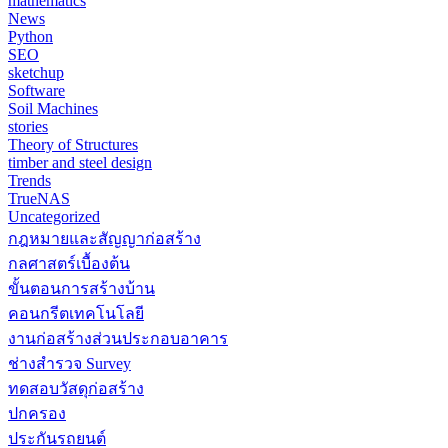
mathematics
News
Python
SEO
sketchup
Software
Soil Machines
stories
Theory of Structures
timber and steel design
Trends
TrueNAS
Uncategorized
กฎหมายและสัญญาก่อสร้าง
กลศาสตร์เบื้องต้น
ขั้นตอนการสร้างบ้าน
คอนกรีตเทคโนโลยี
งานก่อสร้างส่วนประกอบอาคาร
ช่างสำรวจ Survey
ทดสอบวัสดุก่อสร้าง
ปกครอง
ประกันรถยนต์