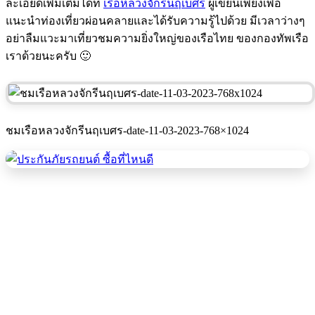
ละเอียดเพิ่มเติมได้ที่
เรือหลวงจักรีนฤเบศร
ผู้เขียนเพียงเพื่อ
แนะนำท่องเที่ยวผ่อนคลายและได้รับความรู้ไปด้วย มีเวลาว่างๆ
อย่าลืมแวะมาเที่ยวชมความยิ่งใหญ่ของเรือไทย ของกองทัพเรือ
เราด้วยนะครับ 🙂
ชมเรือหลวงจักรีนฤเบศร-date-11-03-2023-768×1024