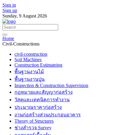
Sign in
Sign up
Sunday, 9 August 2026
Home
Civil-Constructions
civil-construction
Soil Machines
Construction Estimateing
พื้นฐานงานไม้
พื้นฐานงานปูน
Inspection & Construction Supervision
กฎหมายและสัญญาก่อสร้าง
วัสดุและเทคนิคการทำงาน
ประมาณราคาก่อสร้าง
งานก่อสร้างส่วนประกอบอาคาร
Theory of Structures
ช่างสำรวจ Survey