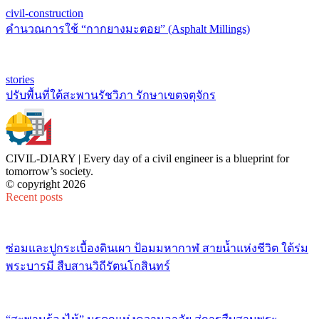
civil-construction
คำนวณการใช้ “กากยางมะตอย” (Asphalt Millings)
stories
ปรับพื้นที่ใต้สะพานรัชวิภา รักษาเขตจตุจักร
CIVIL-DIARY | Every day of a civil engineer is a blueprint for
tomorrow’s society.
© copyright 2026
Recent posts
ซ่อมและปูกระเบื้องดินเผา ป้อมมหากาฬ สายน้ำแห่งชีวิต ใต้ร่ม
พระบารมี สืบสานวิถีรัตนโกสินทร์