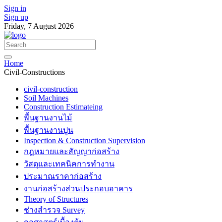
Sign in
Sign up
Friday, 7 August 2026
Home
Civil-Constructions
civil-construction
Soil Machines
Construction Estimateing
พื้นฐานงานไม้
พื้นฐานงานปูน
Inspection & Construction Supervision
กฎหมายและสัญญาก่อสร้าง
วัสดุและเทคนิคการทำงาน
ประมาณราคาก่อสร้าง
งานก่อสร้างส่วนประกอบอาคาร
Theory of Structures
ช่างสำรวจ Survey