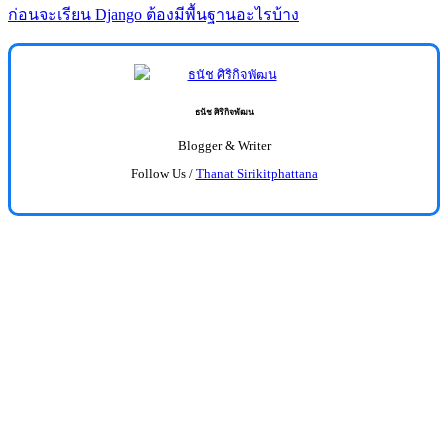
ก่อนจะเรียน Django ต้องมีพื้นฐานอะไรบ้าง
ธนัช ศิริกิจพัฒน
Blogger & Writer
Follow Us /
Thanat Sirikitphattana