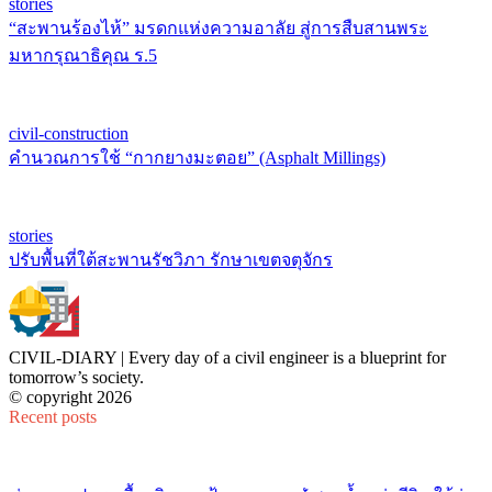
stories
“สะพานร้องไห้” มรดกแห่งความอาลัย สู่การสืบสานพระ
มหากรุณาธิคุณ ร.5
civil-construction
คำนวณการใช้ “กากยางมะตอย” (Asphalt Millings)
stories
ปรับพื้นที่ใต้สะพานรัชวิภา รักษาเขตจตุจักร
CIVIL-DIARY | Every day of a civil engineer is a blueprint for
tomorrow’s society.
© copyright 2026
Recent posts