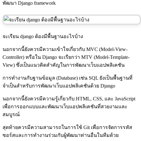
พัฒนา Django framework
จะเรียน django ต้องมีพื้นฐานอะไรบ้าง
นอกจากนี้ยังควรมีความเข้าใจเกี่ยวกับ MVC (Model-View-
Controller) หรือใน Django จะเรียกว่า MTV (Model-Template-
View) ซึ่งเป็นแนวคิดสำคัญในการพัฒนาเว็บแอปพลิเคชัน
การทำงานกับฐานข้อมูล (Database) เช่น SQL ยังเป็นพื้นฐานที่
จำเป็นสำหรับการพัฒนาเว็บแอปพลิเคชันด้วย Django
นอกจากนี้ยังควรมีความรู้เกี่ยวกับ HTML, CSS, และ JavaScript
เพื่อการออกแบบและพัฒนาเว็บแอปพลิเคชันที่สวยงามและ
สมบูรณ์
สุดท้ายควรมีความสามารถในการใช้ Git เพื่อการจัดการรหัส
ซอร์สและการทำงานร่วมกับผู้พัฒนาท่านอื่นในทีมด้วย