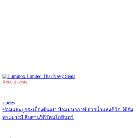
Recent posts
stories
ซ่อมและปูกระเบื้องดินเผา ป้อมมหากาฬ สายน้ำแห่งชีวิต ใต้ร่ม
พระบารมี สืบสานวิถีรัตนโกสินทร์