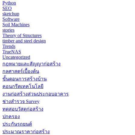
Python
SEO
sketchup
Software
Soil Machines
stories
Theory of Structures
timber and steel design
Trends
TrueNAS
Uncategorized
กฎหมายและสัญญาก่อสร้าง
กลศาสตร์เบื้องต้น
ขั้นตอนการสร้างบ้าน
คอนกรีตเทคโนโลยี
งานก่อสร้างส่วนประกอบอาคาร
ช่างสำรวจ Survey
ทดสอบวัสดุก่อสร้าง
ปกครอง
ประกันรถยนต์
ประมาณราคาก่อสร้าง