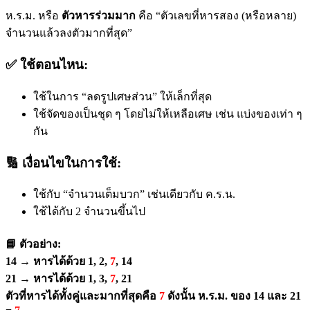
ห.ร.ม. หรือ
ตัวหารร่วมมาก
คือ “ตัวเลขที่หารสอง (หรือหลาย)
จำนวนแล้วลงตัวมากที่สุด”
✅ ใช้ตอนไหน:
ใช้ในการ “ลดรูปเศษส่วน” ให้เล็กที่สุด
ใช้จัดของเป็นชุด ๆ โดยไม่ให้เหลือเศษ เช่น แบ่งของเท่า ๆ
กัน
🔢 เงื่อนไขในการใช้:
ใช้กับ “จำนวนเต็มบวก” เช่นเดียวกับ ค.ร.น.
ใช้ได้กับ 2 จำนวนขึ้นไป
📘 ตัวอย่าง:
14 → หารได้ด้วย 1, 2,
7
, 14
21 → หารได้ด้วย 1, 3,
7
, 21
ตัวที่หารได้ทั้งคู่และมากที่สุดคือ
7
ดังนั้น
ห.ร.ม. ของ 14 และ 21