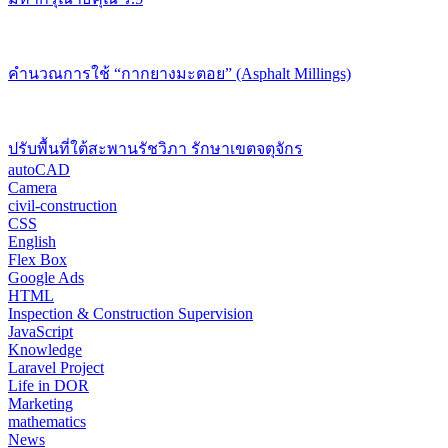
คำนวณการใช้ “กากยางมะตอย” (Asphalt Millings)
ปรับพื้นที่ใต้สะพานรัชวิภา รักษาเขตจตุจักร
autoCAD
Camera
civil-construction
CSS
English
Flex Box
Google Ads
HTML
Inspection & Construction Supervision
JavaScript
Knowledge
Laravel Project
Life in DOR
Marketing
mathematics
News