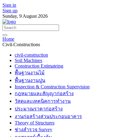
Sign in
Sign up
Sunday, 9 August 2026
Home
Civil-Constructions
civil-construction
Soil Machines
Construction Estimateing
พื้นฐานงานไม้
พื้นฐานงานปูน
Inspection & Construction Supervision
กฎหมายและสัญญาก่อสร้าง
วัสดุและเทคนิคการทำงาน
ประมาณราคาก่อสร้าง
งานก่อสร้างส่วนประกอบอาคาร
Theory of Structures
ช่างสำรวจ Survey