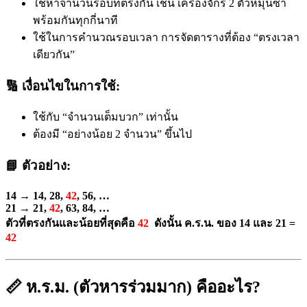
ใช้หาจำนวนรอบที่ตรงกัน เช่น เครื่องจักร 2 ตัวหมุนซ้ำ
พร้อมกันทุกกี่นาที
ใช้ในการคำนวณรอบเวลา การจัดตารางที่ต้อง “ตรงเวลา
เดียวกัน”
🔢 เงื่อนไขในการใช้:
ใช้กับ “จำนวนเต็มบวก” เท่านั้น
ต้องมี “อย่างน้อย 2 จำนวน” ขึ้นไป
📘 ตัวอย่าง:
14 → 14, 28,
42
, 56, …
21 → 21,
42
, 63, 84, …
ตัวที่ตรงกันและน้อยที่สุดคือ
42
ดังนั้น
ค.ร.น. ของ 14 และ 21 =
42
📏 ห.ร.ม. (ตัวหารร่วมมาก) คืออะไร?