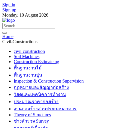
Sign in
Sign up
Monday, 10 August 2026
Home
Civil-Constructions
civil-construction
Soil Machines
Construction Estimateing
พื้นฐานงานไม้
พื้นฐานงานปูน
Inspection & Construction Supervision
กฎหมายและสัญญาก่อสร้าง
วัสดุและเทคนิคการทำงาน
ประมาณราคาก่อสร้าง
งานก่อสร้างส่วนประกอบอาคาร
Theory of Structures
ช่างสำรวจ Survey