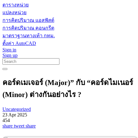
ตารางหน่วย
แปลงหน่วย
การคิดปริมาณ แอสฟัสต์
การคิดปริมาณ คอนกรีต
มาตราฐานทางเท้า กทม.
ตั้งค่า AutoCAD
Sign in
Sign up
คอร์ดเมเจอร์ (Major)” กับ “คอร์ดไมเนอร์
(Minor) ต่างกันอย่างไร ?
Uncategorized
23 Apr 2025
454
share
tweet
share