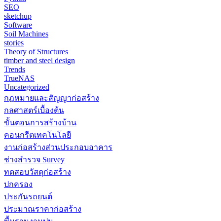
SEO
sketchup
Software
Soil Machines
stories
Theory of Structures
timber and steel design
Trends
TrueNAS
Uncategorized
กฎหมายและสัญญาก่อสร้าง
กลศาสตร์เบื้องต้น
ขั้นตอนการสร้างบ้าน
คอนกรีตเทคโนโลยี
งานก่อสร้างส่วนประกอบอาคาร
ช่างสำรวจ Survey
ทดสอบวัสดุก่อสร้าง
ปกครอง
ประกันรถยนต์
ประมาณราคาก่อสร้าง