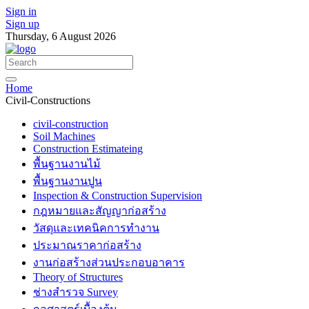
Sign in
Sign up
Thursday, 6 August 2026
Home
Civil-Constructions
civil-construction
Soil Machines
Construction Estimateing
พื้นฐานงานไม้
พื้นฐานงานปูน
Inspection & Construction Supervision
กฎหมายและสัญญาก่อสร้าง
วัสดุและเทคนิคการทำงาน
ประมาณราคาก่อสร้าง
งานก่อสร้างส่วนประกอบอาคาร
Theory of Structures
ช่างสำรวจ Survey