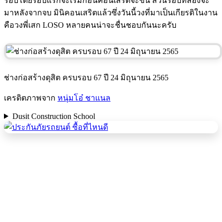
รอบโดยรอบแรกจะเริ่มก่อนคอนเสริตจะขึ้น ส่วนรอบที่สองจะ
มาหลังจากจบ มินิคอนเสริตแล้วซึ่งวันนี้วงที่มาเป็นเกียรติในงาน
คือวงพี่เสก LOSO หลายคนน่าจะชื่นชอบกันนะครับ
ช่างก่อสร้างดุสิต ครบรอบ 67 ปี 24 มิถุนายน 2565
เครดิตภาพจาก
หนุ่มโอ๋ ชาแนล
Dusit Construction School