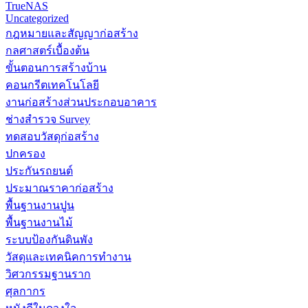
TrueNAS
Uncategorized
กฎหมายและสัญญาก่อสร้าง
กลศาสตร์เบื้องต้น
ขั้นตอนการสร้างบ้าน
คอนกรีตเทคโนโลยี
งานก่อสร้างส่วนประกอบอาคาร
ช่างสำรวจ Survey
ทดสอบวัสดุก่อสร้าง
ปกครอง
ประกันรถยนต์
ประมาณราคาก่อสร้าง
พื้นฐานงานปูน
พื้นฐานงานไม้
ระบบป้องกันดินพัง
วัสดุและเทคนิคการทำงาน
วิศวกรรมฐานราก
ศุลกากร