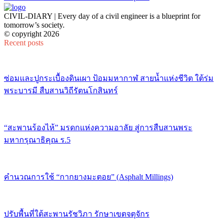
CIVIL-DIARY | Every day of a civil engineer is a blueprint for
tomorrow’s society.
© copyright 2026
Recent posts
ซ่อมและปูกระเบื้องดินเผา ป้อมมหากาฬ สายน้ำแห่งชีวิต ใต้ร่ม
พระบารมี สืบสานวิถีรัตนโกสินทร์
“สะพานร้องไห้” มรดกแห่งความอาลัย สู่การสืบสานพระ
มหากรุณาธิคุณ ร.5
คำนวณการใช้ “กากยางมะตอย” (Asphalt Millings)
ปรับพื้นที่ใต้สะพานรัชวิภา รักษาเขตจตุจักร