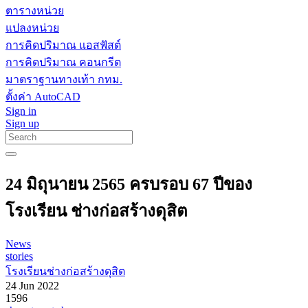
ตารางหน่วย
แปลงหน่วย
การคิดปริมาณ แอสฟัสต์
การคิดปริมาณ คอนกรีต
มาตราฐานทางเท้า กทม.
ตั้งค่า AutoCAD
Sign in
Sign up
24 มิถุนายน 2565 ครบรอบ 67 ปีของ
โรงเรียน ช่างก่อสร้างดุสิต
News
stories
โรงเรียนช่างก่อสร้างดุสิต
24 Jun 2022
1596