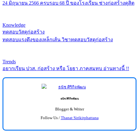
24 มิถุนายน 2566 ครบรอบ 68 ปี ของโรงเรียน ช่างก่อสร้างดุสิต
Knowledge
ทดสอบวัสดุก่อสร้าง
ทดสอบแรงดึงของเหล็กเส้น วิชาทดสอบวัสดุก่อสร้าง
Trends
อยากเรียน ปวส. ก่อสร้าง หรือ โยธา ภาคสมทบ อ่านทางนี้ !!
ธนัช ศิริกิจพัฒน
Blogger & Writer
Follow Us /
Thanat Sirikitphattana