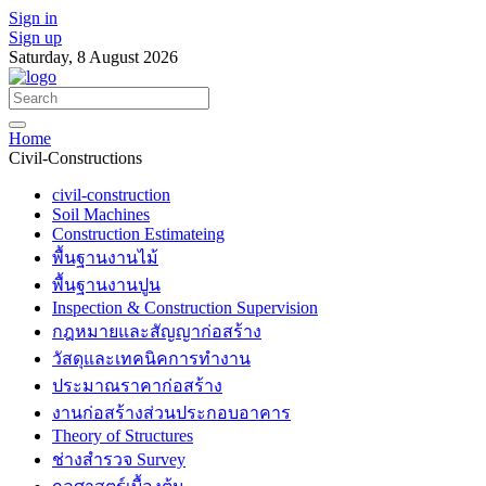
Sign in
Sign up
Saturday, 8 August 2026
Home
Civil-Constructions
civil-construction
Soil Machines
Construction Estimateing
พื้นฐานงานไม้
พื้นฐานงานปูน
Inspection & Construction Supervision
กฎหมายและสัญญาก่อสร้าง
วัสดุและเทคนิคการทำงาน
ประมาณราคาก่อสร้าง
งานก่อสร้างส่วนประกอบอาคาร
Theory of Structures
ช่างสำรวจ Survey