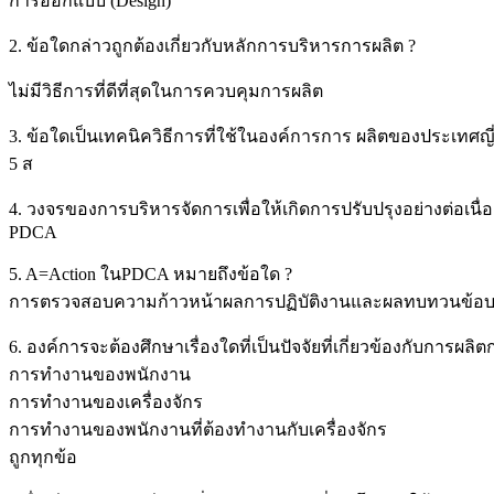
การออกแบบ (Design)
2. ข้อใดกล่าวถูกต้องเกี่ยวกับหลักการบริหารการผลิต ?
ไม่มีวิธีการที่ดีที่สุดในการควบคุมการผลิต
3. ข้อใดเป็นเทคนิควิธีการที่ใช้ในองค์การการ ผลิตของประเทศญี่ป
5 ส
4. วงจรของการบริหารจัดการเพื่อให้เกิดการปรับปรุงอย่างต่อเนื่อง
PDCA
5. A=Action ในPDCA หมายถึงข้อใด ?
การตรวจสอบความก้าวหน้าผลการปฏิบัติงานและผลทบทวนข้อบกพร
6. องค์การจะต้องศึกษาเรื่องใดที่เป็นปัจจัยที่เกี่ยวข้องกับกา
การทำงานของพนักงาน
การทำงานของเครื่องจักร
การทำงานของพนักงานที่ต้องทำงานกับเครื่องจักร
ถูกทุกข้อ