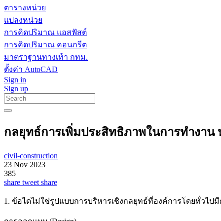
ตารางหน่วย
แปลงหน่วย
การคิดปริมาณ แอสฟัสต์
การคิดปริมาณ คอนกรีต
มาตราฐานทางเท้า กทม.
ตั้งค่า AutoCAD
Sign in
Sign up
กลยุทธ์การเพิ่มประสิทธิภาพในการทำงาน หน
civil-construction
23 Nov 2023
385
share
tweet
share
1. ข้อไดไม่ใช่รูปแบบการบริหารเชิงกลยุทธ์ที่องค์การโดยทั่วไป