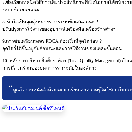
7.ชื่อเรียกเทคนิควิธีการเพิ่มประสิทธิภาพที่เปิดโอกาสให้พนักง
ระบบข้อเสนอแนะ
8. ข้อใดเป็นจุดมุ่งหมายของระบบข้อเสนอแนะ ?
ปรับปรุงการใช้งานของอุปกรณ์เครื่องมือเครื่องจักรต่างๆ
9.การขับเคลื่อนวงจร PDCA ต้องเริ่มที่จุดใดก่อน ?
จุดใดก็ได้ขึ้นอยู่กับลักษณะและการใช้งานของแต่ละขั้นตอน
10. หลักการบริหารทั่วทั้งองค์กร (Total Quality Management) เป็นแ
การมีส่วนร่วมของบุคลากรทุกระดับในองค์การ
ดูแล้วอ่านหนังสือด้วยนะ มาเรียนเอาความรู้ไม่ใช่เอาใบป