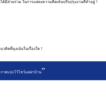
านได้มีส่วนร่วม ในการแสดงความคิดเห็นปรับปรุงงานที่ทำอยู่ ?
นวคิดที่มุงเน้นในเรื่องใด ?
ระกาศแปะไว้โชว์แค่ฝาบ้าน