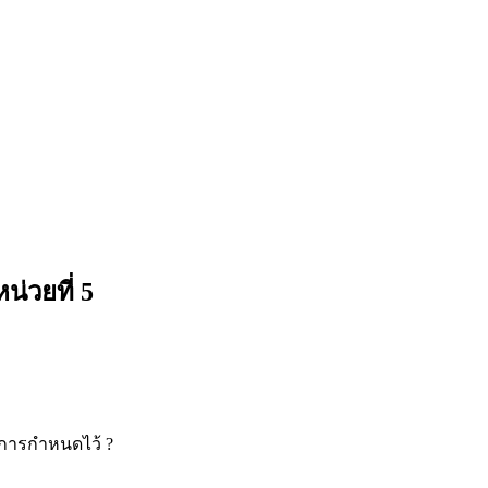
่วยที่ 5
มีการกำหนดไว้ ?