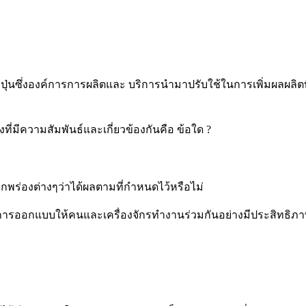
ุ่นซึ่งองค์การการผลิตและ บริการนำมาปรับใช้ในการเพิ่มผลผลิตที่เ
ที่มีความสัมพันธ์และเกี่ยวข้องกันคือ ข้อใด ?
่องต่างๆว่าได้ผลตามที่กำหนดไว้หรือไม่
รผลิตการออกแบบให้คนและเครื่องจักรทำงานร่วมกันอย่างมีประสิทธิภา